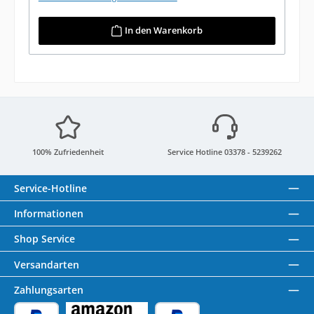
In den Warenkorb
100% Zufriedenheit
Service Hotline 03378 - 5239262
Service-Hotline
Informationen
Shop Service
Versandarten
Zahlungsarten