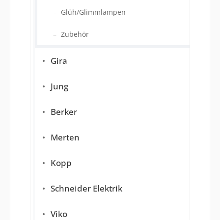
Glüh/Glimmlampen
Zubehör
Gira
Jung
Berker
Merten
Kopp
Schneider Elektrik
Viko