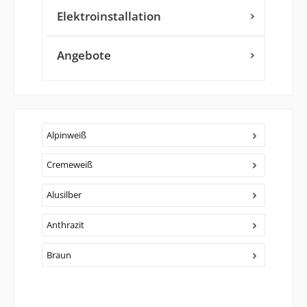
Elektroinstallation
Angebote
Alpinweiß
Cremeweiß
Alusilber
Anthrazit
Braun