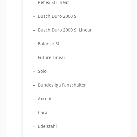
Reflex SI Linear
Busch Duro 2000 SI
Busch Duro 2000 SI Linear
Balance SI
Future Linear
Solo
Bundesliga Fanschalter
Axcent
Carat
Edelstahl