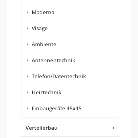
Moderna
Visage
Ambiente
Antennentechnik
Telefon/Datentechnik
Heiztechnik
Einbaugeräte 45x45
Verteilerbau