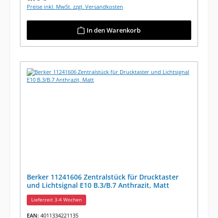
Preise inkl. MwSt. zzgl. Versandkosten
In den Warenkorb
Berker 11241606 Zentralstück für Drucktaster
und Lichtsignal E10 B.3/B.7 Anthrazit, Matt
Lieferzeit 3-4 Wochen
EAN:
4011334221135