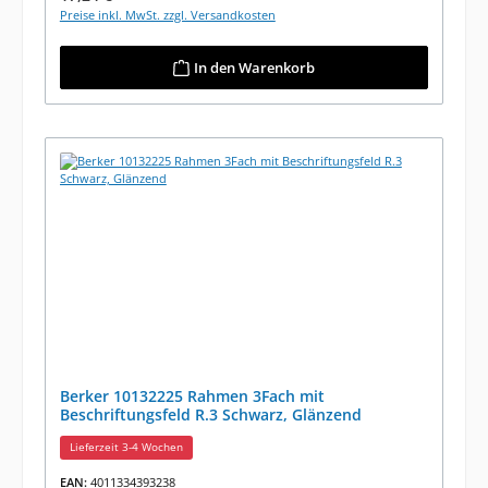
Preise inkl. MwSt. zzgl. Versandkosten
In den Warenkorb
Berker 10132225 Rahmen 3Fach mit
Beschriftungsfeld R.3 Schwarz, Glänzend
Lieferzeit 3-4 Wochen
EAN:
4011334393238