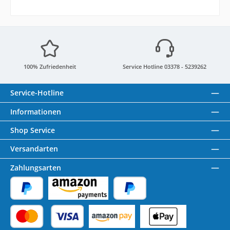
100% Zufriedenheit
Service Hotline 03378 - 5239262
Service-Hotline
Informationen
Shop Service
Versandarten
Zahlungsarten
PayPal
Amazon Pay
Später Bezahlen