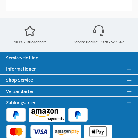
100% Zufriedenheit
Service Hotline 03378 - 5239262
Service-Hotline
Informationen
Shop Service
Versandarten
Zahlungsarten
PayPal
Amazon Pay
Später Bezahlen