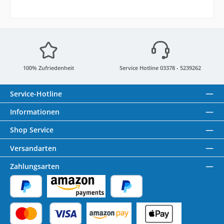
100% Zufriedenheit
Service Hotline 03378 - 5239262
Service-Hotline
Informationen
Shop Service
Versandarten
Zahlungsarten
PayPal
Amazon Pay
Später Bezahlen