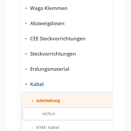
Wago Klemmen
Abzweigdosen
CEE Steckvorrichtungen
Steckvorrichtungen
Erdungsmaterial
Kabel
Aderleitung
H07V-K
NYM- Kabel