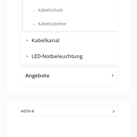
Kabelschutz
Kabelzubehör
Kabelkanal
LED-Notbeleuchtung
Angebote
H07V-K