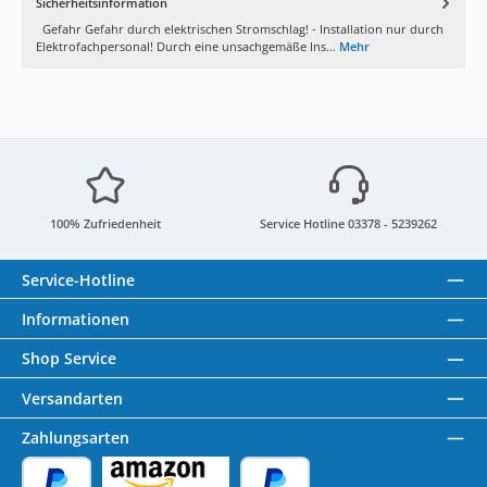
Sicherheitsinformation
Gefahr Gefahr durch elektrischen Stromschlag! - Installation nur durch
Elektrofachpersonal! Durch eine unsachgemäße Ins...
Mehr
100% Zufriedenheit
Service Hotline 03378 - 5239262
Service-Hotline
Informationen
Shop Service
Versandarten
Zahlungsarten