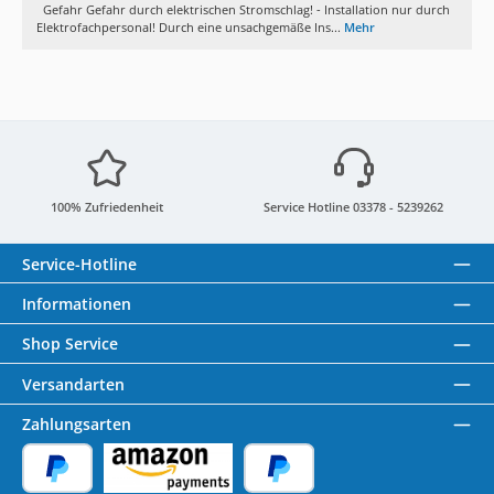
Gefahr Gefahr durch elektrischen Stromschlag! - Installation nur durch
Elektrofachpersonal! Durch eine unsachgemäße Ins...
Mehr
100% Zufriedenheit
Service Hotline 03378 - 5239262
Service-Hotline
Informationen
Shop Service
Versandarten
Zahlungsarten