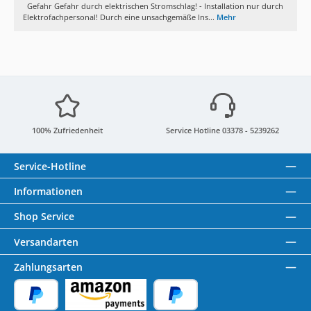
Gefahr Gefahr durch elektrischen Stromschlag! - Installation nur durch
Elektrofachpersonal! Durch eine unsachgemäße Ins...
Mehr
100% Zufriedenheit
Service Hotline 03378 - 5239262
Service-Hotline
Informationen
Shop Service
Versandarten
Zahlungsarten