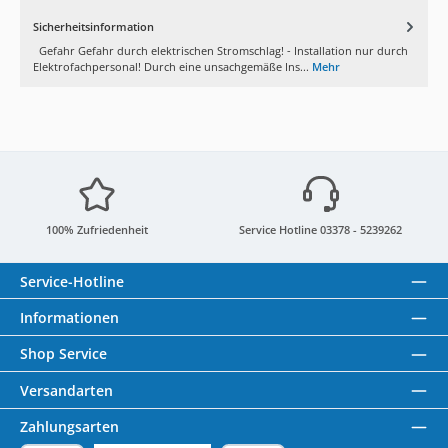
Sicherheitsinformation
Gefahr Gefahr durch elektrischen Stromschlag! - Installation nur durch
Elektrofachpersonal! Durch eine unsachgemäße Ins...
Mehr
100% Zufriedenheit
Service Hotline 03378 - 5239262
Service-Hotline
Informationen
Shop Service
Versandarten
Zahlungsarten