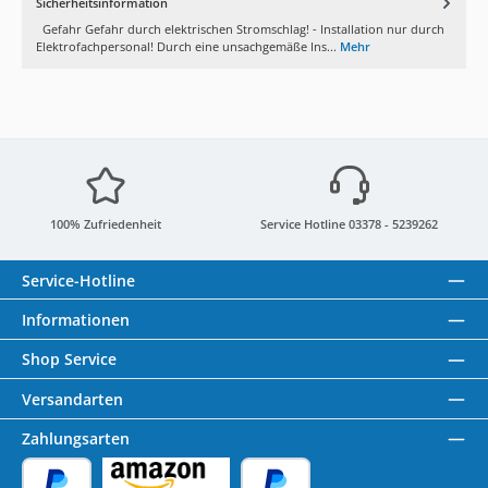
Sicherheitsinformation
Gefahr Gefahr durch elektrischen Stromschlag! - Installation nur durch
Elektrofachpersonal! Durch eine unsachgemäße Ins...
Mehr
100% Zufriedenheit
Service Hotline 03378 - 5239262
Service-Hotline
Informationen
Shop Service
Versandarten
Zahlungsarten