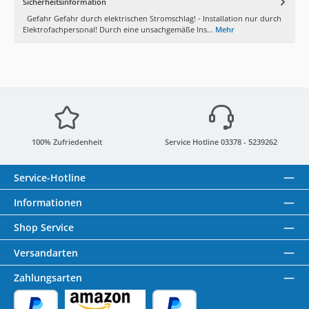
Sicherheitsinformation
Gefahr Gefahr durch elektrischen Stromschlag! - Installation nur durch
Elektrofachpersonal! Durch eine unsachgemäße Ins...
Mehr
100% Zufriedenheit
Service Hotline 03378 - 5239262
Service-Hotline
Informationen
Shop Service
Versandarten
Zahlungsarten