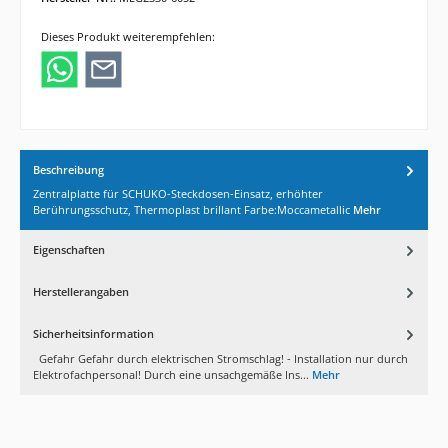
Dieses Produkt weiterempfehlen:
Beschreibung
Zentralplatte für SCHUKO-Steckdosen-Einsatz, erhöhter
Berührungsschutz, Thermoplast brillant Farbe:Moccametallic
Mehr
Eigenschaften
Herstellerangaben
Sicherheitsinformation
Gefahr Gefahr durch elektrischen Stromschlag! - Installation nur durch
Elektrofachpersonal! Durch eine unsachgemäße Ins...
Mehr