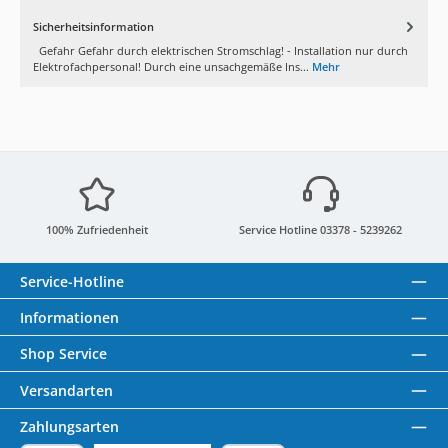
Sicherheitsinformation
Gefahr Gefahr durch elektrischen Stromschlag! - Installation nur durch
Elektrofachpersonal! Durch eine unsachgemäße Ins...
Mehr
100% Zufriedenheit
Service Hotline 03378 - 5239262
Service-Hotline
Informationen
Shop Service
Versandarten
Zahlungsarten