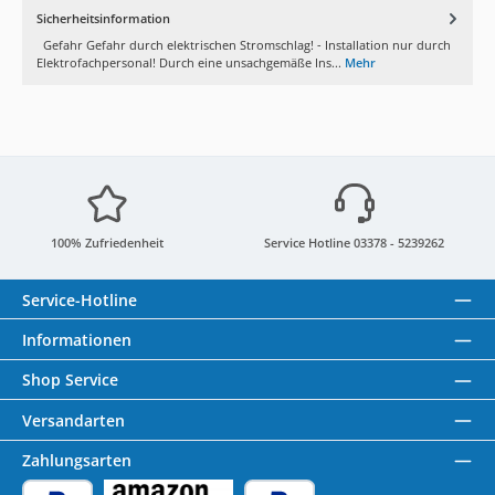
Sicherheitsinformation
Gefahr Gefahr durch elektrischen Stromschlag! - Installation nur durch
Elektrofachpersonal! Durch eine unsachgemäße Ins...
Mehr
100% Zufriedenheit
Service Hotline 03378 - 5239262
Service-Hotline
Informationen
Shop Service
Versandarten
Zahlungsarten