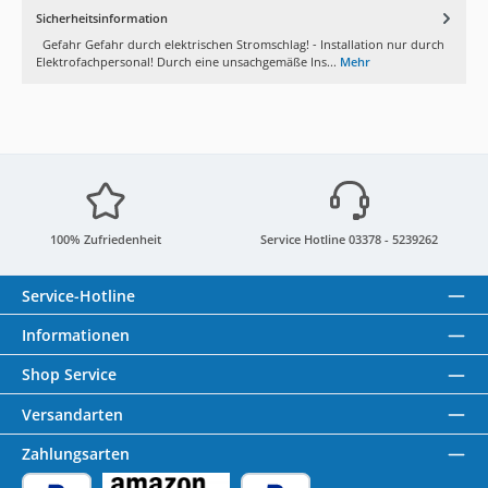
Sicherheitsinformation
Gefahr Gefahr durch elektrischen Stromschlag! - Installation nur durch
Elektrofachpersonal! Durch eine unsachgemäße Ins...
Mehr
100% Zufriedenheit
Service Hotline 03378 - 5239262
Service-Hotline
Informationen
Shop Service
Versandarten
Zahlungsarten