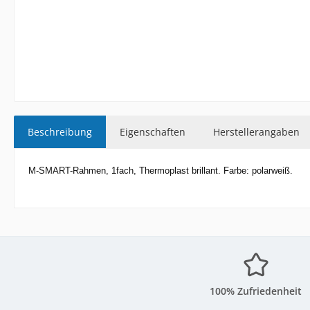
Beschreibung
Eigenschaften
Herstellerangaben
M-SMART-Rahmen, 1fach, Thermoplast brillant. Farbe: polarweiß.
100% Zufriedenheit