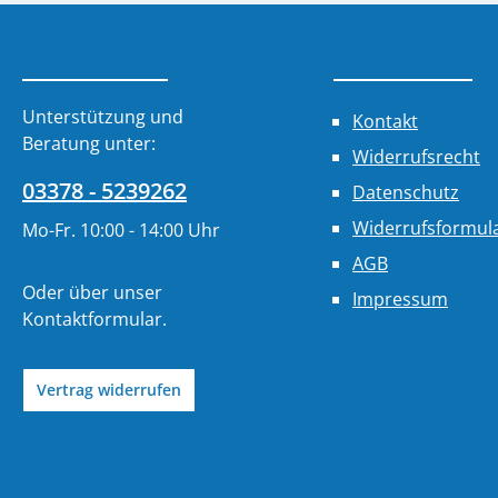
Service-Hotline
Informationen
Unterstützung und
Kontakt
Beratung unter:
Widerrufsrecht
03378 - 5239262
Datenschutz
Widerrufsformul
Mo-Fr. 10:00 - 14:00 Uhr
AGB
Oder über unser
Impressum
Kontaktformular
.
Vertrag widerrufen