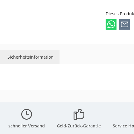
Dieses Produk
Sicherheitsinformation
schneller Versand
Geld-Zurück-Garantie
Service Ho