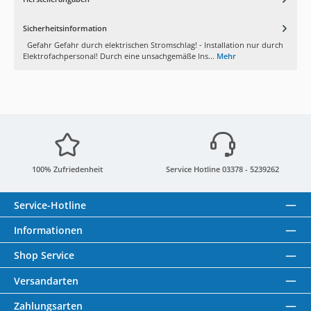
Sicherheitsinformation
Gefahr Gefahr durch elektrischen Stromschlag! - Installation nur durch
Elektrofachpersonal! Durch eine unsachgemäße Ins...
Mehr
100% Zufriedenheit
Service Hotline 03378 - 5239262
Service-Hotline
Informationen
Shop Service
Versandarten
Zahlungsarten