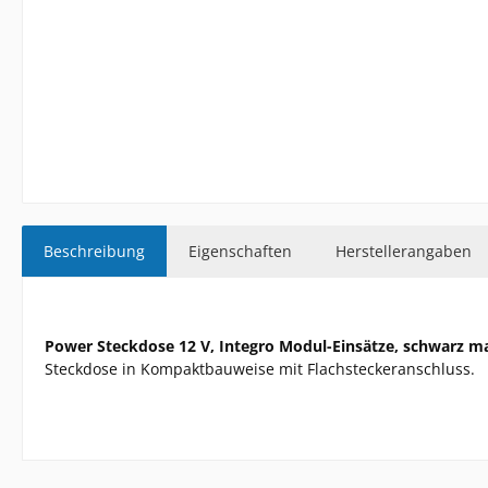
Beschreibung
Eigenschaften
Herstellerangaben
Power Steckdose 12 V, Integro Modul-Einsätze, schwarz m
Steckdose in Kompaktbauweise mit Flachsteckeranschluss.