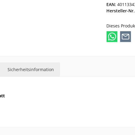
EAN:
4011334
Hersteller-Nr.
Dieses Produk
Sicherheitsinformation
att