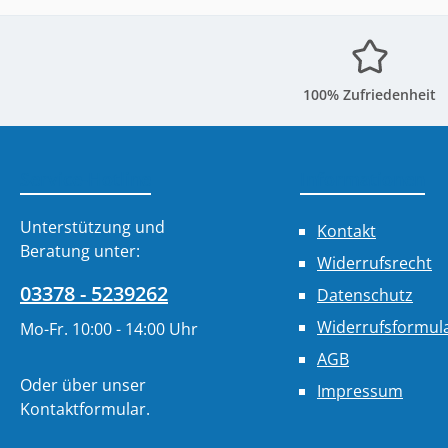
100% Zufriedenheit
Service-Hotline
Informationen
Unterstützung und
Kontakt
Beratung unter:
Widerrufsrecht
03378 - 5239262
Datenschutz
Widerrufsformul
Mo-Fr. 10:00 - 14:00 Uhr
AGB
Oder über unser
Impressum
Kontaktformular
.